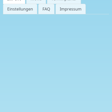
Einstellungen
FAQ
Impressum