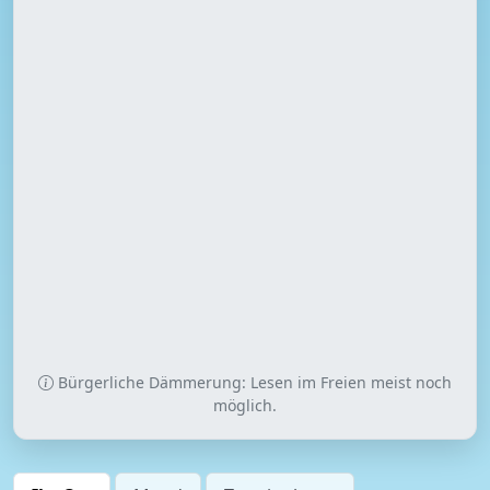
Bürgerliche Dämmerung: Lesen im Freien meist noch
möglich.