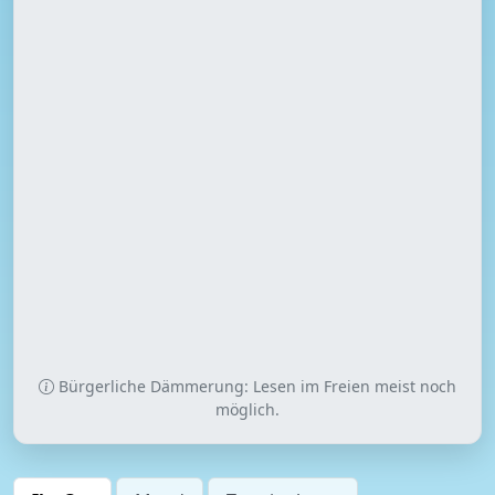
Bürgerliche Dämmerung: Lesen im Freien meist noch
möglich.