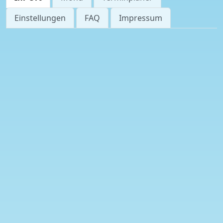
Einstellungen
FAQ
Impressum