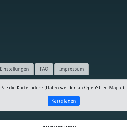
Einstellungen
FAQ
Impressum
Sie die Karte laden? (Daten werden an OpenStreetMap üb
Karte laden