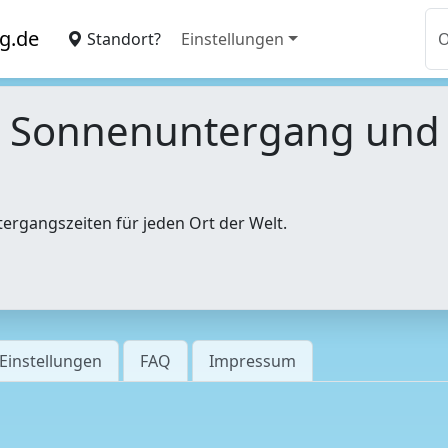
g.de
Standort?
Einstellungen
, Sonnenuntergang un
tergangszeiten für jeden Ort der Welt.
Einstellungen
FAQ
Impressum