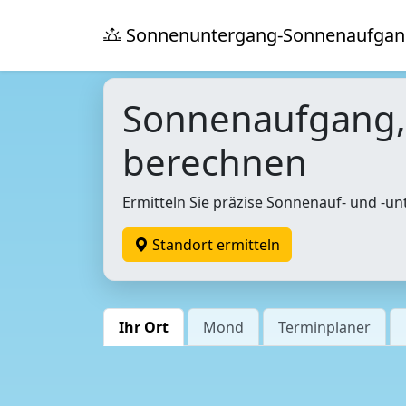
Sonnenuntergang-Sonnenaufgan
Sonnenaufgang
berechnen
Ermitteln Sie präzise Sonnenauf- und -un
Standort ermitteln
Ihr Ort
Mond
Terminplaner