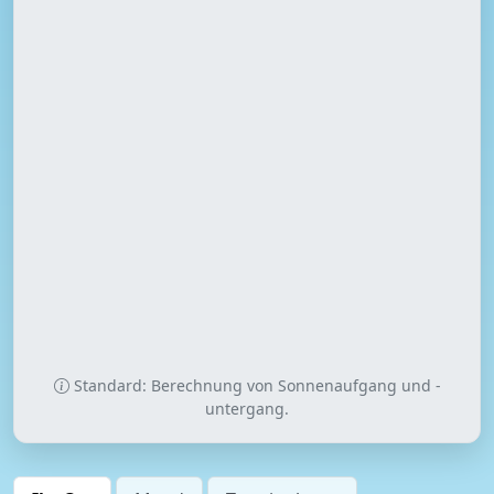
Standard: Berechnung von Sonnenaufgang und -
untergang.