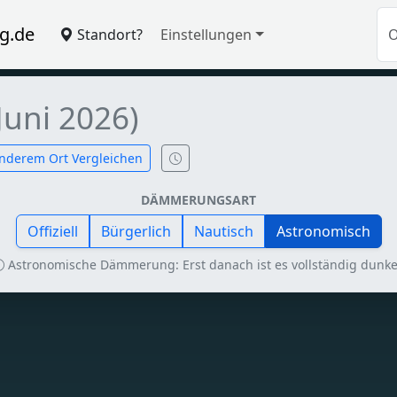
g.de
Standort?
Einstellungen
Juni 2026)
nderem Ort Vergleichen
DÄMMERUNGSART
Offiziell
Bürgerlich
Nautisch
Astronomisch
Astronomische Dämmerung: Erst danach ist es vollständig dunke