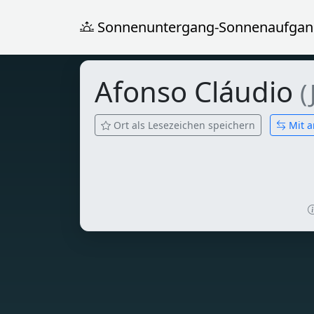
Sonnenuntergang-Sonnenaufgan
Afonso Cláudio
(
Ort als Lesezeichen speichern
Mit a