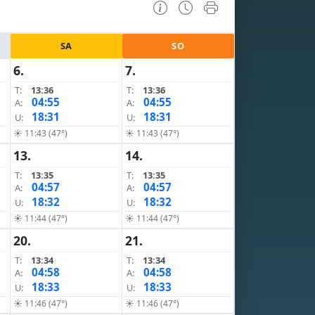
SA
SO
6.
7.
T:
13:36
T:
13:36
04:55
04:55
A:
A:
18:31
18:31
U:
U:
☀ 11:43 (47°)
☀ 11:43 (47°)
13.
14.
T:
13:35
T:
13:35
04:57
04:57
A:
A:
18:32
18:32
U:
U:
☀ 11:44 (47°)
☀ 11:44 (47°)
20.
21.
T:
13:34
T:
13:34
04:58
04:58
A:
A:
18:33
18:33
U:
U:
☀ 11:46 (47°)
☀ 11:46 (47°)