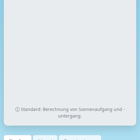
Standard: Berechnung von Sonnenaufgang und -
untergang.