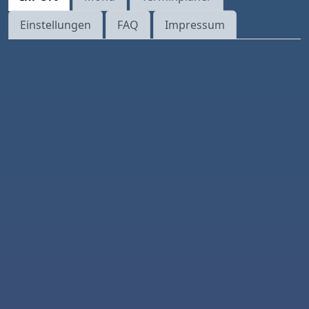
Einstellungen
FAQ
Impressum