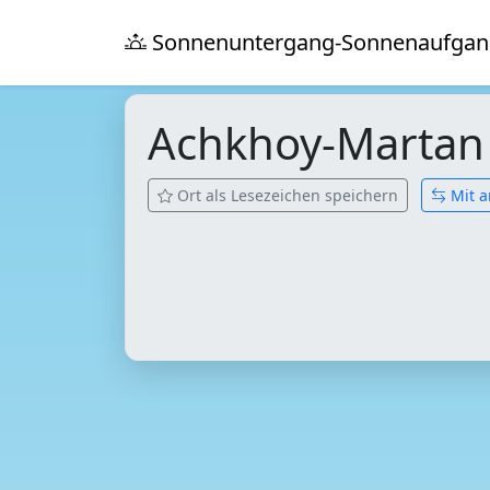
Sonnenuntergang-Sonnenaufgan
Achkhoy-Marta
Ort als Lesezeichen speichern
Mit a