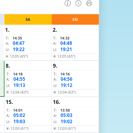
SA
SO
1.
2.
T:
14:35
T:
14:32
04:47
04:48
A:
A:
19:22
19:21
U:
U:
☀ 12:05 (65°)
☀ 12:05 (65°)
8.
9.
T:
14:18
T:
14:16
04:55
04:56
A:
A:
19:13
19:12
U:
U:
☀ 12:04 (63°)
☀ 12:04 (63°)
15.
16.
T:
14:01
T:
13:58
05:02
05:03
A:
A:
19:03
19:02
U:
U:
☀ 12:03 (61°)
☀ 12:03 (61°)