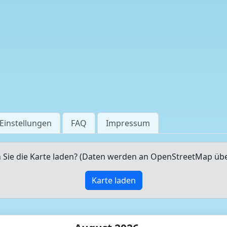
Einstellungen
FAQ
Impressum
Sie die Karte laden? (Daten werden an OpenStreetMap üb
Karte laden