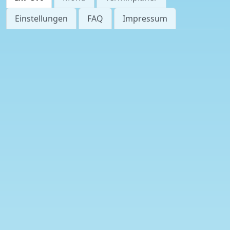
Einstellungen
FAQ
Impressum