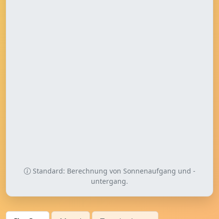
Standard: Berechnung von Sonnenaufgang und -
untergang.