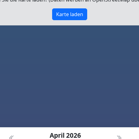
Karte laden
April 2026