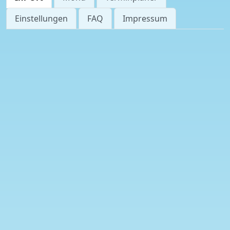
Einstellungen
FAQ
Impressum