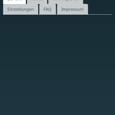
Einstellungen
FAQ
Impressum