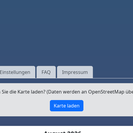
Einstellungen
FAQ
Impressum
Sie die Karte laden? (Daten werden an OpenStreetMap üb
Karte laden