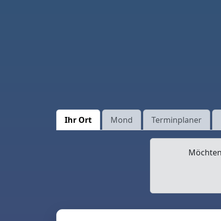
Ihr Ort
Mond
Terminplaner
Möchten 