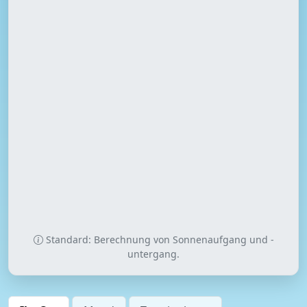
Standard: Berechnung von Sonnenaufgang und -
untergang.