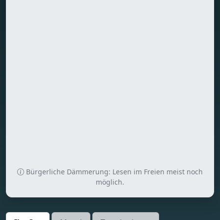
Bürgerliche Dämmerung: Lesen im Freien meist noch
möglich.