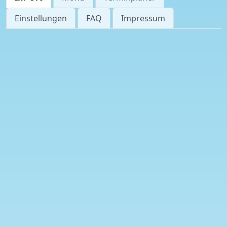
Einstellungen
FAQ
Impressum