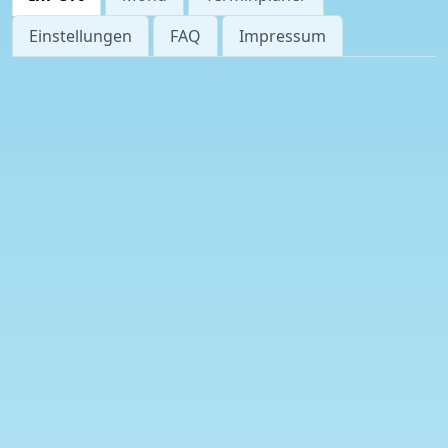
Einstellungen
FAQ
Impressum