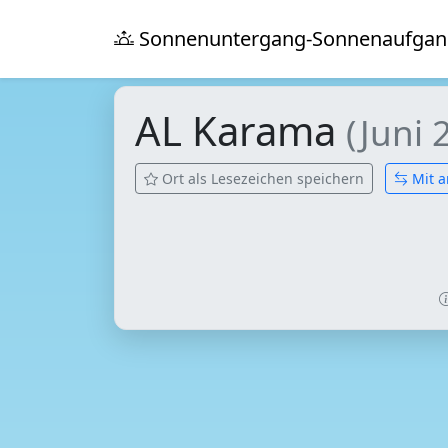
Sonnenuntergang-Sonnenaufgan
AL Karama
(Juni 
Ort als Lesezeichen speichern
Mit a