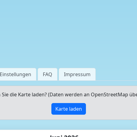
Einstellungen
FAQ
Impressum
Sie die Karte laden? (Daten werden an OpenStreetMap üb
Karte laden