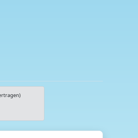
ertragen)