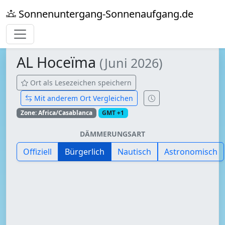
Sonnenuntergang-Sonnenaufgang.de
AL Hoceïma
(Juni 2026)
Ort als Lesezeichen speichern
Mit anderem Ort Vergleichen
Zone: Africa/Casablanca
GMT +1
DÄMMERUNGSART
Offiziell
Bürgerlich
Nautisch
Astronomisch