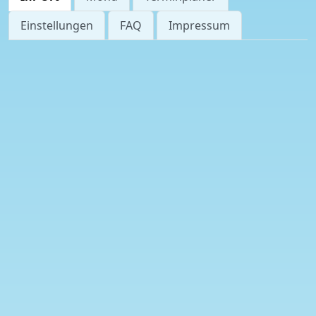
Einstellungen
FAQ
Impressum