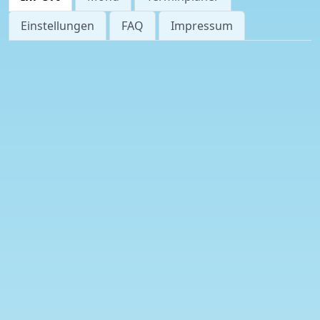
Einstellungen
FAQ
Impressum