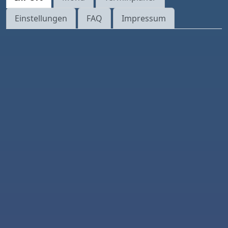
Einstellungen
FAQ
Impressum