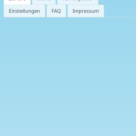
Einstellungen
FAQ
Impressum