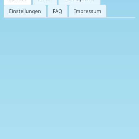
Einstellungen
FAQ
Impressum