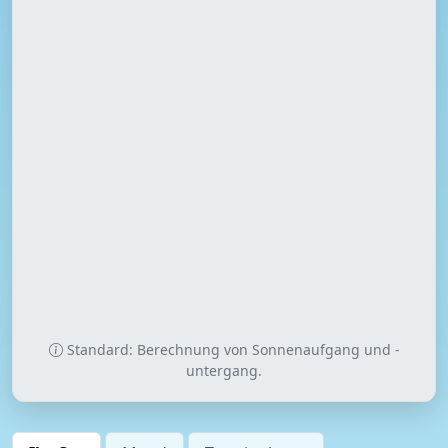
Standard: Berechnung von Sonnenaufgang und -
untergang.