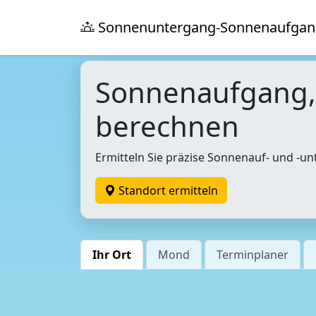
Sonnenuntergang-Sonnenaufgan
Sonnenaufgang
berechnen
Ermitteln Sie präzise Sonnenauf- und -un
Standort ermitteln
Ihr Ort
Mond
Terminplaner