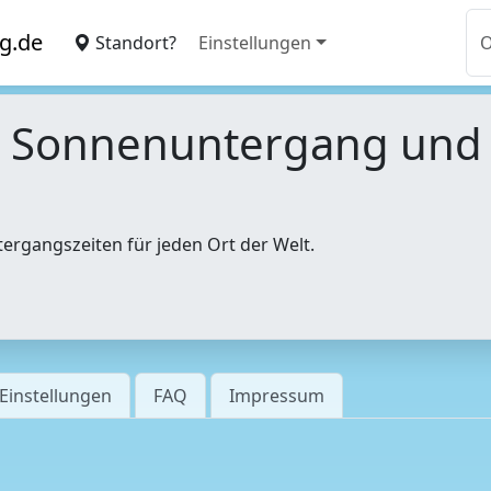
g.de
Standort?
Einstellungen
, Sonnenuntergang un
tergangszeiten für jeden Ort der Welt.
Einstellungen
FAQ
Impressum