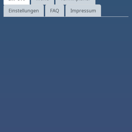
Einstellungen
FAQ
Impressum