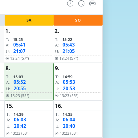
SA
SO
1.
2.
T:
15:25
T:
15:22
05:41
05:43
A:
A:
21:07
21:05
U:
U:
☀ 13:24 (57°)
☀ 13:24 (57°)
8.
9.
T:
15:03
T:
14:59
05:52
05:53
A:
A:
20:55
20:53
U:
U:
☀ 13:23 (55°)
☀ 13:23 (55°)
15.
16.
T:
14:39
T:
14:35
06:03
06:04
A:
A:
20:42
20:40
U:
U:
☀ 13:22 (53°)
☀ 13:22 (53°)