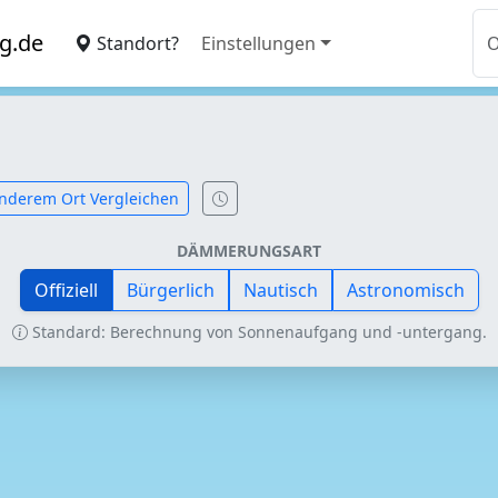
g.de
Standort?
Einstellungen
nderem Ort Vergleichen
DÄMMERUNGSART
Offiziell
Bürgerlich
Nautisch
Astronomisch
Standard: Berechnung von Sonnenaufgang und -untergang.