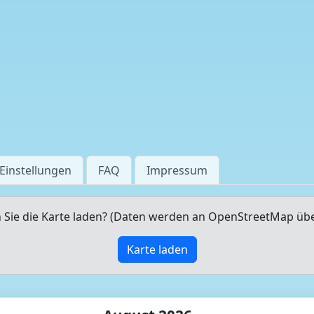
Einstellungen
FAQ
Impressum
Sie die Karte laden? (Daten werden an OpenStreetMap üb
Karte laden