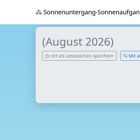
Sonnenuntergang-Sonnenaufgan
(August 2026)
Ort als Lesezeichen speichern
Mit a