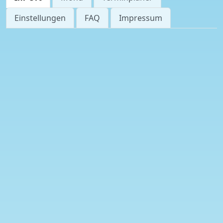
Einstellungen
FAQ
Impressum