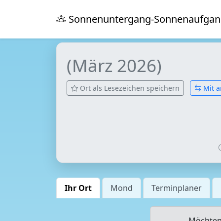
Sonnenuntergang-Sonnenaufgan
(März 2026)
Ort als Lesezeichen speichern
Mit a
Ihr Ort
Mond
Terminplaner
Möchten 