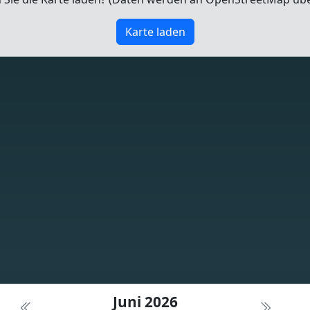
Karte laden
Juni 2026