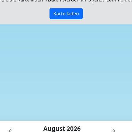
Karte laden
August 2026