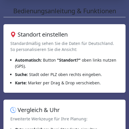
Bedienungsanleitung & Funktionen
Standort einstellen
Standardmäßig sehen Sie die Daten für Deutschland.
So personalisieren Sie die Ansicht:
Automatisch:
Button
"Standort?"
oben links nutzen
(GPS).
Suche:
Stadt oder PLZ oben rechts eingeben.
Karte:
Marker per Drag & Drop verschieben.
Vergleich & Uhr
Erweiterte Werkzeuge für Ihre Planung: