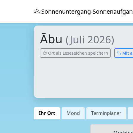
Sonnenuntergang-Sonnenaufgan
Ābu
(Juli 2026)
Ort als Lesezeichen speichern
Mit a
Ihr Ort
Mond
Terminplaner
Möchten 