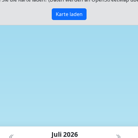
Karte laden
Juli 2026