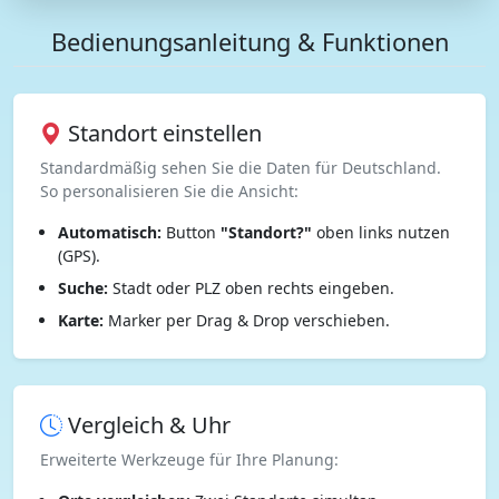
Bedienungsanleitung & Funktionen
Standort einstellen
Standardmäßig sehen Sie die Daten für Deutschland.
So personalisieren Sie die Ansicht:
Automatisch:
Button
"Standort?"
oben links nutzen
(GPS).
Suche:
Stadt oder PLZ oben rechts eingeben.
Karte:
Marker per Drag & Drop verschieben.
Vergleich & Uhr
Erweiterte Werkzeuge für Ihre Planung: